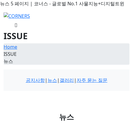
뉴스 5 페이지 | 코너스 - 글로벌 No.1 사물지능+디지털트윈
ISSUE
Home
ISSUE
뉴스
공지사항
|
뉴스
|
갤러리
|
자주 묻는 질문
뉴스