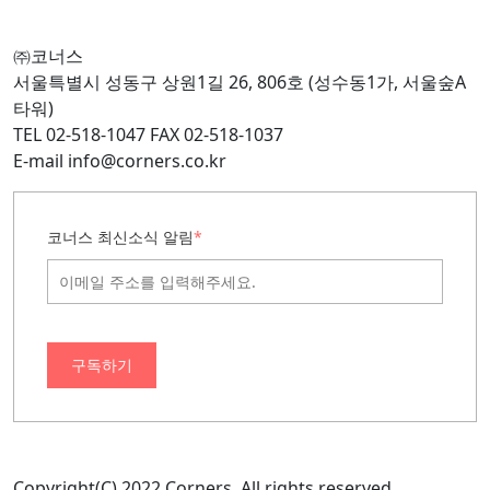
㈜코너스
서울특별시 성동구 상원1길 26, 806호 (성수동1가, 서울숲A
타워)
TEL 02-518-1047 FAX 02-518-1037
E-mail info@corners.co.kr
코너스 최신소식 알림
*
구독하기
Copyright(C) 2022 Corners. All rights reserved.