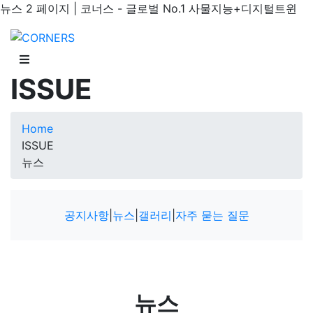
뉴스 2 페이지 | 코너스 - 글로벌 No.1 사물지능+디지털트윈
ISSUE
Home
ISSUE
뉴스
공지사항
|
뉴스
|
갤러리
|
자주 묻는 질문
뉴스