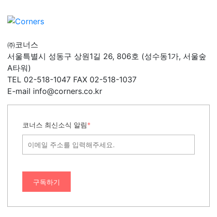
㈜코너스
서울특별시 성동구 상원1길 26, 806호 (성수동1가, 서울숲
A타워)
TEL 02-518-1047 FAX 02-518-1037
E-mail info@corners.co.kr
코너스 최신소식 알림
*
구독하기